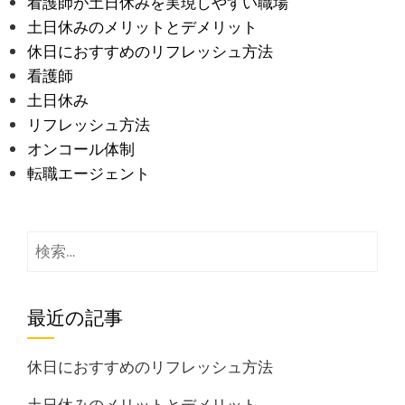
看護師が土日休みを実現しやすい職場
土日休みのメリットとデメリット
休日におすすめのリフレッシュ方法
看護師
土日休み
リフレッシュ方法
オンコール体制
転職エージェント
検
索:
最近の記事
休日におすすめのリフレッシュ方法