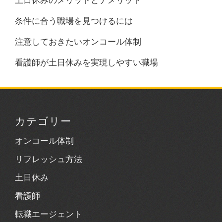
土日休みのメリットとデメリット
条件に合う職場を見つけるには
注意しておきたいオンコール体制
看護師が土日休みを実現しやすい職場
カテゴリー
オンコール体制
リフレッシュ方法
土日休み
看護師
転職エージェント